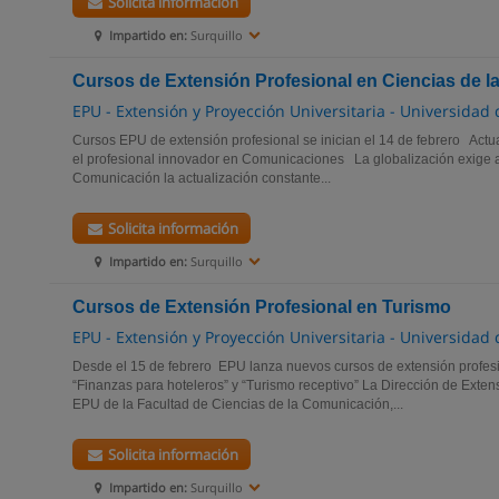
Solicita información
Impartido en:
Surquillo
Cursos de Extensión Profesional en Ciencias de 
EPU - Extensión y Proyección Universitaria - Universidad
Cursos EPU de extensión profesional se inician el 14 de febrero Actu
el profesional innovador en Comunicaciones La globalización exige al
Comunicación la actualización constante...
Solicita información
Impartido en:
Surquillo
Cursos de Extensión Profesional en Turismo
EPU - Extensión y Proyección Universitaria - Universidad
Desde el 15 de febrero EPU lanza nuevos cursos de extensión profesi
“Finanzas para hoteleros” y “Turismo receptivo” La Dirección de Extens
EPU de la Facultad de Ciencias de la Comunicación,...
Solicita información
Impartido en:
Surquillo