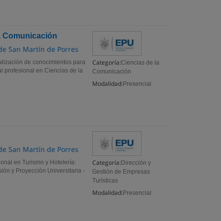
la Comunicación
 de San Martín de Porres
Categoría:
alización de conocimientos para
Ciencias de la
 profesional en Ciencias de la
Comunicación
Modalidad:
Presencial
 de San Martín de Porres
Categoría:
onal en Turismo y Hotelería:
Dirección y
ión y Proyección Universitaria -
Gestión de Empresas
Turísticas
Modalidad:
Presencial