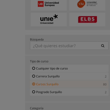
Búsqueda
Tipo de curso
Cualquier tipo de curso
Carrera Surquillo
2
Cursos Surquillo
80
Posgrado Surquillo
2
Categoría