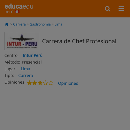
perú
Carrera
Gastronomía
Lima
Carrera de Chef Profesional
Centro:
Intur Perú
Método:
Presencial
Lugar:
Lima
Tipo:
Carrera
Opiniones:
Opiniones