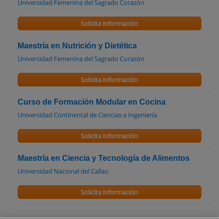
Universidad Femenina del Sagrado Corazón
Solicita información
Maestría en Nutrición y Dietética
Universidad Femenina del Sagrado Corazón
Solicita información
Curso de Formación Modular en Cocina
Universidad Continental de Ciencias e Ingeniería
Solicita información
Maestría en Ciencia y Tecnología de Alimentos
Universidad Nacional del Callao
Solicita información