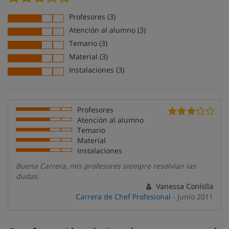
Profesores (3)
Atención al alumno (3)
Temario (3)
Material (3)
Instalaciones (3)
Profesores
Atención al alumno
Temario
Material
Instalaciones
Buena Carrera, mis profesores siempre resolvían las
dudas.
Vanessa Conislla
Carrera de Chef Profesional
- Junio 2011