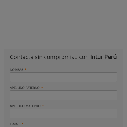
Contacta sin compromiso con
Intur Perú
NOMBRE
APELLIDO PATERNO
APELLIDO MATERNO
E-MAIL