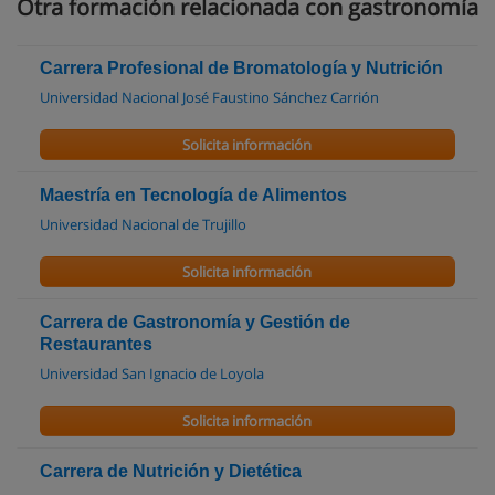
Otra formación relacionada con gastronomía
Carrera Profesional de Bromatología y Nutrición
Universidad Nacional José Faustino Sánchez Carrión
Solicita información
Maestría en Tecnología de Alimentos
Universidad Nacional de Trujillo
Solicita información
Carrera de Gastronomía y Gestión de
Restaurantes
Universidad San Ignacio de Loyola
Solicita información
Carrera de Nutrición y Dietética