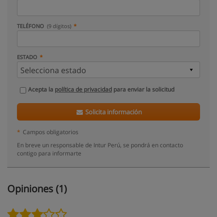
TELÉFONO
(9 dígitos)
ESTADO
Acepta la
política de privacidad
para enviar la solicitud
Solicita información
*
Campos obligatorios
En breve un responsable de Intur Perú, se pondrá en contacto
contigo para informarte
Opiniones (1)