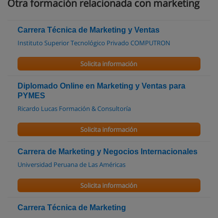
Otra formación relacionada con marketing
Carrera Técnica de Marketing y Ventas
Instituto Superior Tecnológico Privado COMPUTRON
Solicita información
Diplomado Online en Marketing y Ventas para
PYMES
Ricardo Lucas Formación & Consultoría
Solicita información
Carrera de Marketing y Negocios Internacionales
Universidad Peruana de Las Américas
Solicita información
Carrera Técnica de Marketing