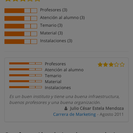
Profesores (3)
Atención al alumno (3)
Temario (3)
Material (3)
Instalaciones (3)
Profesores
Atención al alumno
Temario
Material
Instalaciones
Es un buen instituto y tiene una buena infraestructura,
buenos profesores y una buena organización.
Julio César Estela Mendoza
Carrera de Marketing
- Agosto 2011