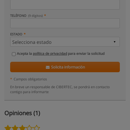
TELÉFONO
(9 dígitos)
ESTADO
Acepta la
política de privacidad
para enviar la solicitud
Solicita información
*
Campos obligatorios
En breve un responsable de CIBERTEC, se pondrá en contacto
contigo para informarte
Opiniones (1)