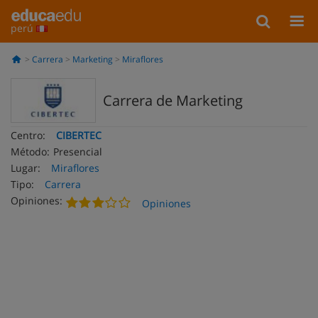
perú
Carrera
Marketing
Miraflores
Carrera de Marketing
Centro:
CIBERTEC
Método:
Presencial
Lugar:
Miraflores
Tipo:
Carrera
Opiniones:
Opiniones