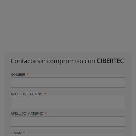
Contacta sin compromiso con
CIBERTEC
NOMBRE
APELLIDO PATERNO
APELLIDO MATERNO
E-MAIL