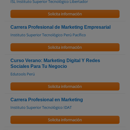
ISL Instituto Superior Tecnológico Libertador
Solicita información
Carrera Profesional de Marketing Empresarial
Instituto Superior Tecnológico Perú Pacífico
Solicita información
Curso Verano: Marketing Digital Y Redes
Sociales Para Tu Negocio
Edutools Perú
Solicita información
Carrera Profesional en Marketing
Instituto Superior Tecnológico IDAT
Solicita información