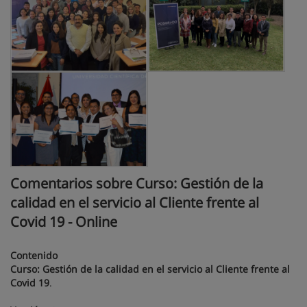
Comentarios sobre Curso: Gestión de la
calidad en el servicio al Cliente frente al
Covid 19 - Online
Contenido
Curso: Gestión de la calidad en el servicio al Cliente frente al
Covid 19
.