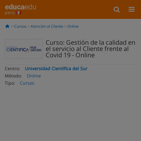
perú
Cursos
Atención al Cliente
Online
Curso: Gestión de la calidad en
el servicio al Cliente frente al
Covid 19 - Online
Centro:
Universidad Científica del Sur
Método:
Online
Tipo:
Cursos