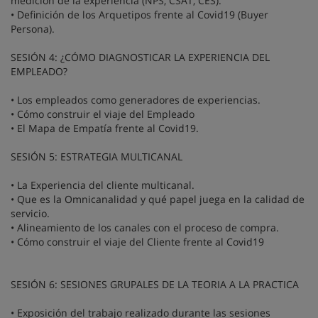
medición de la experiencia (NPS, CSAT, CES).
• Definición de los Arquetipos frente al Covid19 (Buyer
Persona).
SESIÓN 4: ¿CÓMO DIAGNOSTICAR LA EXPERIENCIA DEL
EMPLEADO?
• Los empleados como generadores de experiencias.
• Cómo construir el viaje del Empleado
• El Mapa de Empatía frente al Covid19.
SESIÓN 5: ESTRATEGIA MULTICANAL
• La Experiencia del cliente multicanal.
• Que es la Omnicanalidad y qué papel juega en la calidad de
servicio.
• Alineamiento de los canales con el proceso de compra.
• Cómo construir el viaje del Cliente frente al Covid19
SESIÓN 6: SESIONES GRUPALES DE LA TEORIA A LA PRACTICA
• Exposición del trabajo realizado durante las sesiones