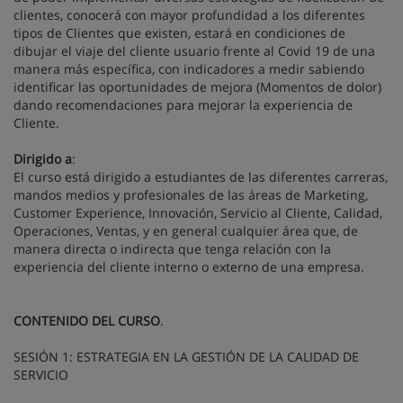
clientes, conocerá con mayor profundidad a los diferentes
tipos de Clientes que existen, estará en condiciones de
dibujar el viaje del cliente usuario frente al Covid 19 de una
manera más específica, con indicadores a medir sabiendo
identificar las oportunidades de mejora (Momentos de dolor)
dando recomendaciones para mejorar la experiencia de
Cliente.
Dirigido a
:
El curso está dirigido a estudiantes de las diferentes carreras,
mandos medios y profesionales de las áreas de Marketing,
Customer Experience, Innovación, Servicio al Cliente, Calidad,
Operaciones, Ventas, y en general cualquier área que, de
manera directa o indirecta que tenga relación con la
experiencia del cliente interno o externo de una empresa.
CONTENIDO DEL CURSO
.
SESIÓN 1: ESTRATEGIA EN LA GESTIÓN DE LA CALIDAD DE
SERVICIO