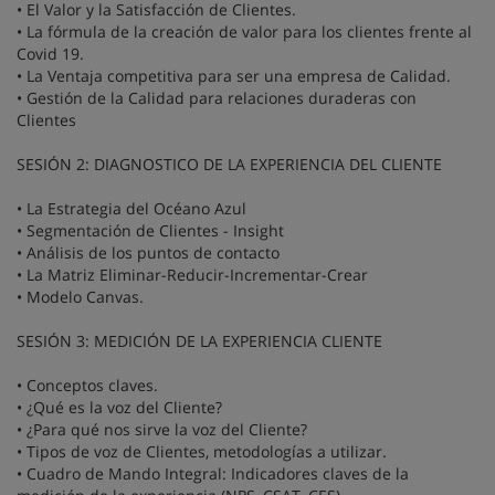
• El Valor y la Satisfacción de Clientes.
• La fórmula de la creación de valor para los clientes frente al
Covid 19.
• La Ventaja competitiva para ser una empresa de Calidad.
• Gestión de la Calidad para relaciones duraderas con
Clientes
SESIÓN 2: DIAGNOSTICO DE LA EXPERIENCIA DEL CLIENTE
• La Estrategia del Océano Azul
• Segmentación de Clientes - Insight
• Análisis de los puntos de contacto
• La Matriz Eliminar-Reducir-Incrementar-Crear
• Modelo Canvas.
SESIÓN 3: MEDICIÓN DE LA EXPERIENCIA CLIENTE
• Conceptos claves.
• ¿Qué es la voz del Cliente?
• ¿Para qué nos sirve la voz del Cliente?
• Tipos de voz de Clientes, metodologías a utilizar.
• Cuadro de Mando Integral: Indicadores claves de la