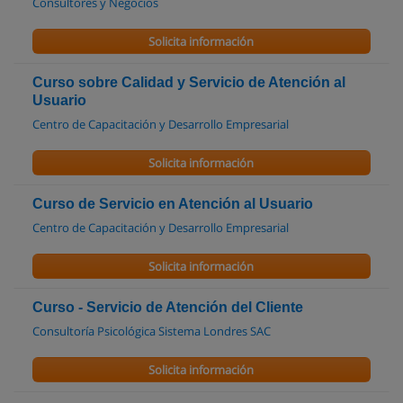
Consultores y Negocios
Solicita información
Curso sobre Calidad y Servicio de Atención al
Usuario
Centro de Capacitación y Desarrollo Empresarial
Solicita información
Curso de Servicio en Atención al Usuario
Centro de Capacitación y Desarrollo Empresarial
Solicita información
Curso - Servicio de Atención del Cliente
Consultoría Psicológica Sistema Londres SAC
Solicita información