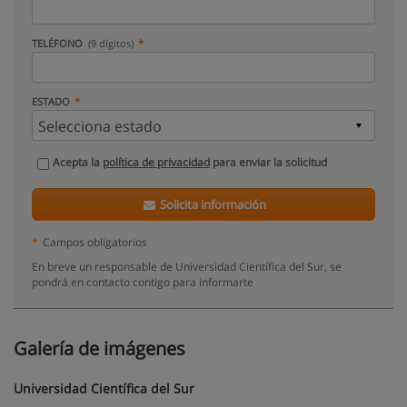
TELÉFONO
(9 dígitos)
ESTADO
Acepta la
política de privacidad
para enviar la solicitud
Solicita información
*
Campos obligatorios
En breve un responsable de Universidad Científica del Sur, se
pondrá en contacto contigo para informarte
Galería de imágenes
Universidad Científica del Sur