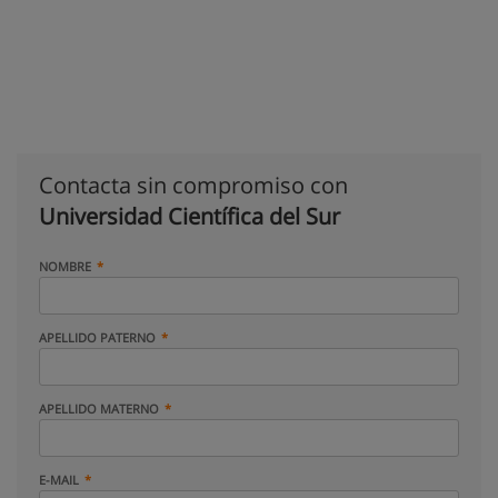
Contacta sin compromiso con
Universidad Científica del Sur
NOMBRE
APELLIDO PATERNO
APELLIDO MATERNO
E-MAIL