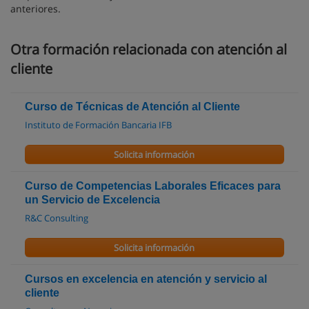
anteriores.
Otra formación relacionada con atención al
cliente
Curso de Técnicas de Atención al Cliente
Instituto de Formación Bancaria IFB
Solicita información
Curso de Competencias Laborales Eficaces para
un Servicio de Excelencia
R&C Consulting
Solicita información
Cursos en excelencia en atención y servicio al
cliente