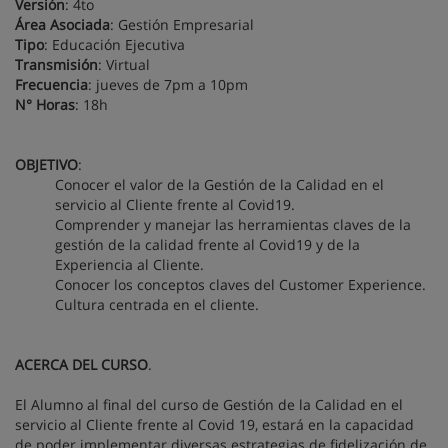
Versión
: 4to
Área Asociada
: Gestión Empresarial
Tipo
: Educación Ejecutiva
Transmisión
: Virtual
Frecuencia
: jueves de 7pm a 10pm
N° Horas
: 18h
OBJETIVO
:
Conocer el valor de la Gestión de la Calidad en el
servicio al Cliente frente al Covid19.
Comprender y manejar las herramientas claves de la
gestión de la calidad frente al Covid19 y de la
Experiencia al Cliente.
Conocer los conceptos claves del Customer Experience.
Cultura centrada en el cliente.
ACERCA DEL CURSO
.
El Alumno al final del curso de Gestión de la Calidad en el
servicio al Cliente frente al Covid 19, estará en la capacidad
de poder implementar diversas estrategias de fidelización de