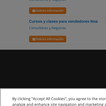
Solicita información
Cursos y clases para vendedores lima
Consultores y Negocios
Solicita información
By clicking “Accept All Cookies”, you agree to the sto
analyze and enhance site navigation and marketing 