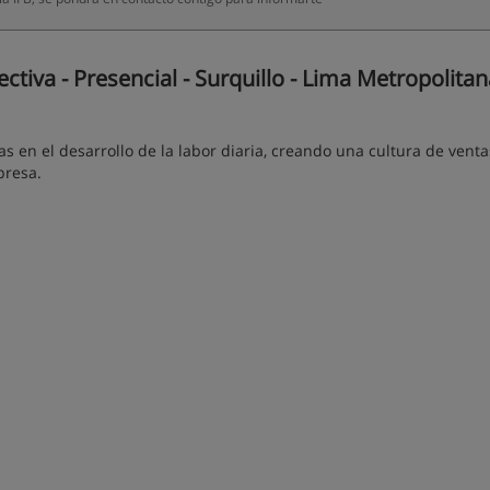
ctiva - Presencial - Surquillo - Lima Metropolitan
as en el desarrollo de la labor diaria, creando una cultura de venta
presa.