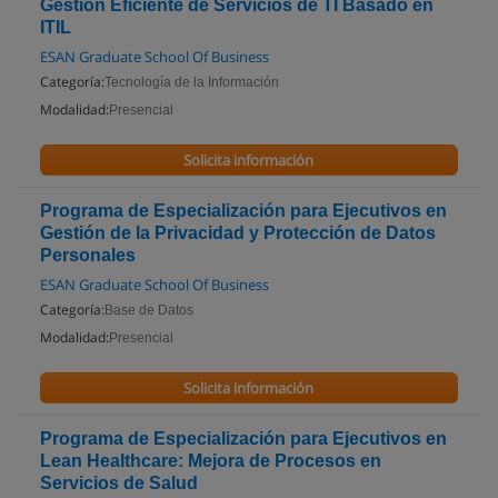
Gestión Eficiente de Servicios de TI Basado en
ITIL
ESAN Graduate School Of Business
Categoría:
Tecnología de la Información
Modalidad:
Presencial
Solicita información
Programa de Especialización para Ejecutivos en
Gestión de la Privacidad y Protección de Datos
Personales
ESAN Graduate School Of Business
Categoría:
Base de Datos
Modalidad:
Presencial
Solicita información
Programa de Especialización para Ejecutivos en
Lean Healthcare: Mejora de Procesos en
Servicios de Salud