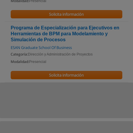
Modalidad:
Presencial
Solicita información
Programa de Especialización para Ejecutivos en
Herramientas de BPM para Modelamiento y
Simulación de Procesos
ESAN Graduate School Of Business
Categoría:
Dirección y Administración de Proyectos
Modalidad:
Presencial
Solicita información