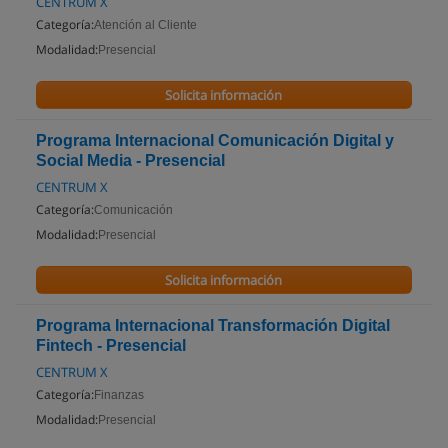
CENTRUM X
Categoría:
Atención al Cliente
Modalidad:
Presencial
Solicita información
Programa Internacional Comunicación Digital y
Social Media - Presencial
CENTRUM X
Categoría:
Comunicación
Modalidad:
Presencial
Solicita información
Programa Internacional Transformación Digital
Fintech - Presencial
CENTRUM X
Categoría:
Finanzas
Modalidad:
Presencial