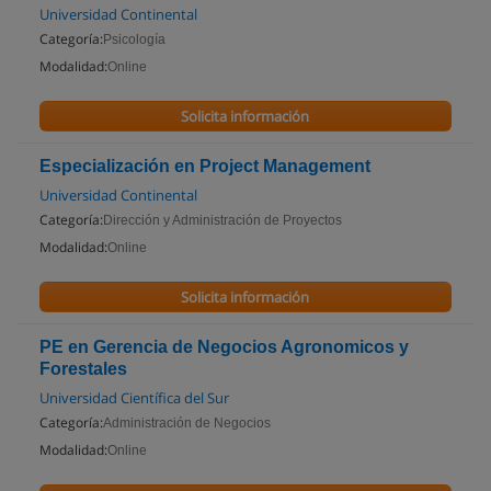
Universidad Continental
Categoría:
Psicología
Modalidad:
Online
Solicita información
Especialización en Project Management
Universidad Continental
Categoría:
Dirección y Administración de Proyectos
Modalidad:
Online
Solicita información
PE en Gerencia de Negocios Agronomicos y
Forestales
Universidad Científica del Sur
Categoría:
Administración de Negocios
Modalidad:
Online