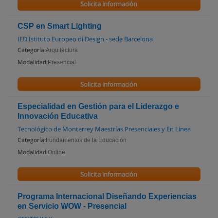
Solicita información
CSP en Smart Lighting
IED Istituto Europeo di Design - sede Barcelona
Categoría:
Arquitectura
Modalidad:
Presencial
Solicita información
Especialidad en Gestión para el Liderazgo e
Innovación Educativa
Tecnológico de Monterrey Maestrías Presenciales y En Línea
Categoría:
Fundamentos de la Educacion
Modalidad:
Online
Solicita información
Programa Internacional Diseñando Experiencias
en Servicio WOW - Presencial