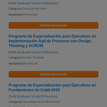
ESAN Graduate School Of Business
Categoría:
Servicios de Salud
Modalidad:
Presencial
Solicita información
Programa de Especialización para Ejecutivos en
Implementación Ágil de Procesos con Design
Thinking y SCRUM
ESAN Graduate School Of Business
Categoría:
Design Thinking
Modalidad:
Presencial
Solicita información
Programa de Especialización para Ejecutivos en
Fundamentos de Cobit 2019
ESAN Graduate School Of Business
Categoría:
Tecnología de la Información