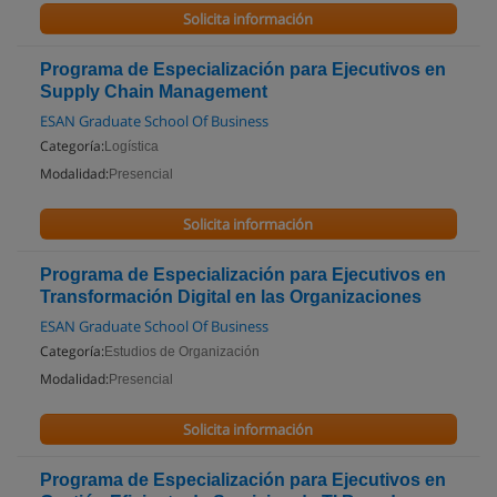
Solicita información
Programa de Especialización para Ejecutivos en
Supply Chain Management
ESAN Graduate School Of Business
Categoría:
Logística
Modalidad:
Presencial
Solicita información
Programa de Especialización para Ejecutivos en
Transformación Digital en las Organizaciones
ESAN Graduate School Of Business
Categoría:
Estudios de Organización
Modalidad:
Presencial
Solicita información
Programa de Especialización para Ejecutivos en