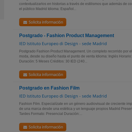
contextualizarlos en historias a través de estilismos que además de
el público Madrid Idioma: Español...
Solicita información
Postgrado - Fashion Product Management
IED Istituto Europeo di Design - sede Madrid
Postgrado Fashion Product Management. Un completo recorrido por el 
moda, desde su diseño hasta el punto de venta Idioma: Inglés Horario
Duración: 5 Meses Créditos: 30 IED (240...
Solicita información
Postgrado en Fashion Film
IED Istituto Europeo di Design - sede Madrid
Fashion Film. Especialízate en un género audiovisual de creciente impo
de una marca desde una estética y un lenguaje propios Madrid Presenc
Tardes Formato: Presencial Duración:...
Solicita información