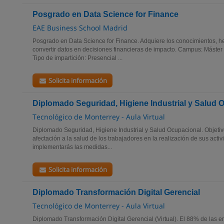
Posgrado en Data Science for Finance
EAE Business School Madrid
Posgrado en Data Science for Finance. Adquiere los conocimientos, he
convertir datos en decisiones financieras de impacto. Campus: Máster 
Tipo de impartición: Presencial ...
Solicita información
Diplomado Seguridad, Higiene Industrial y Salud 
Tecnológico de Monterrey - Aula Virtual
Diplomado Seguridad, Higiene Industrial y Salud Ocupacional. Objeti
afectación a la salud de los trabajadores en la realización de sus acti
implementarás las medidas...
Solicita información
Diplomado Transformación Digital Gerencial
Tecnológico de Monterrey - Aula Virtual
Diplomado Transformación Digital Gerencial (Virtual). El 88% de las