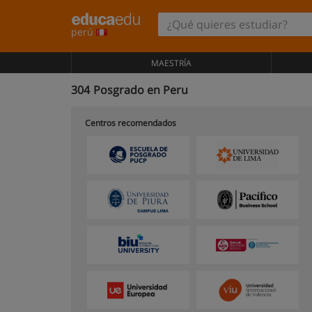
perú
MAESTRÍA
304
Posgrado en Peru
Centros recomendados